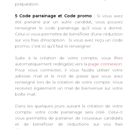
préparation.
5 Code parrainage et Code promo
: Si vous avez
été parrainé par un autre candidat, vous pouvez
renseigner le code parrainage qu’il vous a donné.
Celui-ci vous permettra de bénéficier d’une réduction
sur vos frais d’inscription. Si vous avez reçu un code
promo, c’est ici qu’il faut le renseigner.
Suite à la création de votre compte, vous êtes
automatiquement redirigé(e) vers la
page connexion
.
Pour vous connecter, il vous faudra utiliser votre
adresse mail et le mot de passe que vous avez
renseigné lors de la création de votre compte. Vous
recevrez également un mail de bienvenue sur votre
boîte mail.
Dans les quelques jours suivant la création de votre
compte, votre code parrainage sera créé. Celui-ci
vous permettra de parrainer de nouveaux candidats
et de bénéficier de réductions sur vos frais