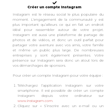
Créer un compte Instagram
Instagram est le réseau social le plus populaire du
moment. L’engagement de la communauté y est
plus important qu’ailleurs ce qui en fait un endroit
idéal pour rassembler autour de votre projet.
Instagram est aussi une plateforme de partage de
photos et de vidéos, et donc un outil parfait pour
partager votre aventure avec vos amis, votre famille
et même un public plus large. De nombreuses
entreprises y sont également présentes. Votre
présence sur Instagram sera donc un atout lors de
vos démarchages de sponsors.
Pour créer un compte Instagram pour votre équipe :
Téléchargez l’application Instagram sur votre
smartphone. Il est possible de créer un compte
Instagram depuis votre ordinateur sur
www.instagram.com
.
Cliquez sur « S’inscrire avec un e-mail ou un