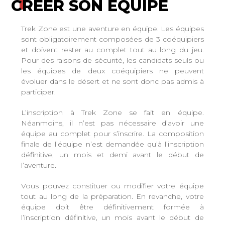
1
CRÉER SON ÉQUIPE
Trek Zone est une aventure en équipe. Les équipes
sont obligatoirement composées de 3 coéquipiers
et doivent rester au complet tout au long du jeu.
Pour des raisons de sécurité, les candidats seuls ou
les équipes de deux coéquipiers ne peuvent
évoluer dans le désert et ne sont donc pas admis à
participer.
L’inscription à Trek Zone se fait en équipe.
Néanmoins, il n’est pas nécessaire d’avoir une
équipe au complet pour s’inscrire. La composition
finale de l’équipe n’est demandée qu’à l’inscription
définitive, un mois et demi avant le début de
l’aventure.
Vous pouvez constituer ou modifier votre équipe
tout au long de la préparation. En revanche, votre
équipe doit être définitivement formée à
l’inscription définitive, un mois avant le début de