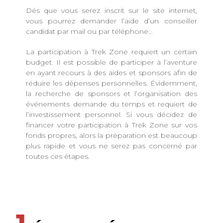
Dés que vous serez inscrit sur le site internet,
vous pourrez demander l’aide d’un conseiller
candidat par mail ou par téléphone…
La participation à Trek Zone requiert un certain
budget. Il est possible de participer à l’aventure
en ayant recours à des aides et sponsors afin de
réduire les dépenses personnelles. Évidemment,
la recherche de sponsors et l’organisation des
événements demande du temps et requiert de
l’investissement personnel. Si vous décidez de
financer votre participation à Trek Zone sur vos
fonds propres, alors la préparation est beaucoup
plus rapide et vous ne serez pas concerné par
toutes ces étapes.