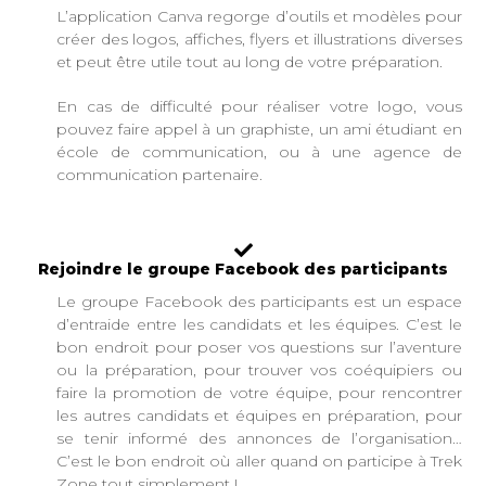
L’application Canva regorge d’outils et modèles pour
créer des logos, affiches, flyers et illustrations diverses
et peut être utile tout au long de votre préparation.
En cas de difficulté pour réaliser votre logo, vous
pouvez faire appel à un graphiste, un ami étudiant en
école de communication, ou à une agence de
communication partenaire.
Rejoindre le groupe Facebook des participants
Le groupe Facebook des participants est un espace
d’entraide entre les candidats et les équipes. C’est le
bon endroit pour poser vos questions sur l’aventure
ou la préparation, pour trouver vos coéquipiers ou
faire la promotion de votre équipe, pour rencontrer
les autres candidats et équipes en préparation, pour
se tenir informé des annonces de l’organisation…
C’est le bon endroit où aller quand on participe à Trek
Zone tout simplement !