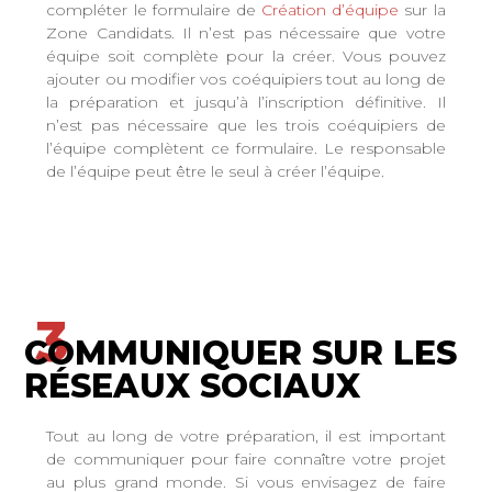
compléter le formulaire de
Création d’équipe
sur la
Zone Candidats. Il n’est pas nécessaire que votre
équipe soit complète pour la créer. Vous pouvez
ajouter ou modifier vos coéquipiers tout au long de
la préparation et jusqu’à l’inscription définitive. Il
n’est pas nécessaire que les trois coéquipiers de
l’équipe complètent ce formulaire. Le responsable
de l’équipe peut être le seul à créer l’équipe.
3
COMMUNIQUER SUR LES
RÉSEAUX SOCIAUX
Tout au long de votre préparation, il est important
de communiquer pour faire connaître votre projet
au plus grand monde. Si vous envisagez de faire