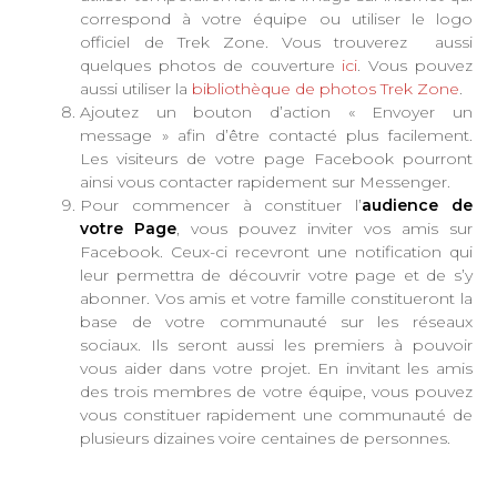
correspond à votre équipe ou utiliser le logo
officiel de Trek Zone. Vous trouverez aussi
quelques photos de couverture
ici
. Vous pouvez
aussi utiliser la
bibliothèque de photos Trek Zone
.
Ajoutez un bouton d’action « Envoyer un
message » afin d’être contacté plus facilement.
Les visiteurs de votre page Facebook pourront
ainsi vous contacter rapidement sur Messenger.
Pour commencer à constituer l’
audience de
votre Page
, vous pouvez inviter vos amis sur
Facebook. Ceux-ci recevront une notification qui
leur permettra de découvrir votre page et de s’y
abonner. Vos amis et votre famille constitueront la
base de votre communauté sur les réseaux
sociaux. Ils seront aussi les premiers à pouvoir
vous aider dans votre projet. En invitant les amis
des trois membres de votre équipe, vous pouvez
vous constituer rapidement une communauté de
plusieurs dizaines voire centaines de personnes.