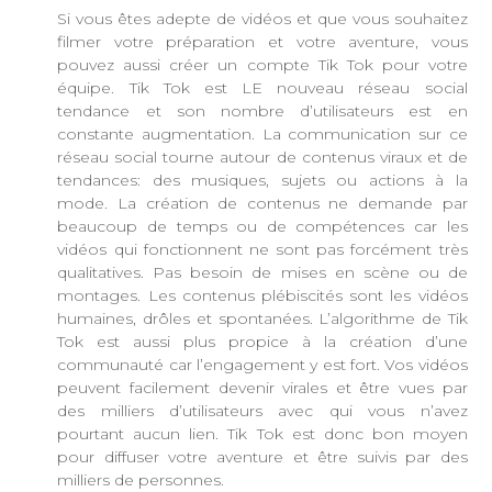
Si vous êtes adepte de vidéos et que vous souhaitez
filmer votre préparation et votre aventure, vous
pouvez aussi créer un compte Tik Tok pour votre
équipe. Tik Tok est LE nouveau réseau social
tendance et son nombre d’utilisateurs est en
constante augmentation. La communication sur ce
réseau social tourne autour de contenus viraux et de
tendances: des musiques, sujets ou actions à la
mode. La création de contenus ne demande par
beaucoup de temps ou de compétences car les
vidéos qui fonctionnent ne sont pas forcément très
qualitatives. Pas besoin de mises en scène ou de
montages. Les contenus plébiscités sont les vidéos
humaines, drôles et spontanées. L’algorithme de Tik
Tok est aussi plus propice à la création d’une
communauté car l’engagement y est fort. Vos vidéos
peuvent facilement devenir virales et être vues par
des milliers d’utilisateurs avec qui vous n’avez
pourtant aucun lien. Tik Tok est donc bon moyen
pour diffuser votre aventure et être suivis par des
milliers de personnes.