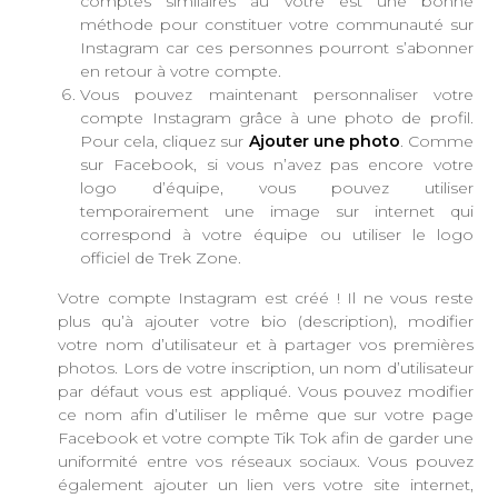
comptes similaires au vôtre est une bonne
méthode pour constituer votre communauté sur
Instagram car ces personnes pourront s’abonner
en retour à votre compte.
Vous pouvez maintenant personnaliser votre
compte Instagram grâce à une photo de profil.
Pour cela, cliquez sur
Ajouter une photo
. Comme
sur Facebook, si vous n’avez pas encore votre
logo d’équipe, vous pouvez utiliser
temporairement une image sur internet qui
correspond à votre équipe ou utiliser le logo
officiel de Trek Zone.
Votre compte Instagram est créé ! Il ne vous reste
plus qu’à ajouter votre bio (description), modifier
votre nom d’utilisateur et à partager vos premières
photos. Lors de votre inscription, un nom d’utilisateur
par défaut vous est appliqué. Vous pouvez modifier
ce nom afin d’utiliser le même que sur votre page
Facebook et votre compte Tik Tok afin de garder une
uniformité entre vos réseaux sociaux. Vous pouvez
également ajouter un lien vers votre site internet,