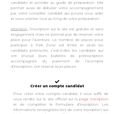
candidats et accéder au guide de préparation. Elle
permet aussi de débuter votre accompagnement
par votre conseiller candidat qui pourra vous aider
et vous orienter tout au long de votre préparation.
Attention
, l’inscription sur le site est gratuite et sans
engagement mais ne permet pas de réserver votre
place pour l’aventure. Le nombre de places pour
participer à Trek Zone est limité et seuls les
candidats préinscrits, c’est-à-dire les candidats qui
ont envoyé leurs bulletins de préinscription
accompagnés du paiement de l’acompte
d’inscription, ont réservé leurs places.
Créer un compte candidat
Pour créer votre compte candidat, il vous suffit de
vous rendre sur le site officiel sur la
page inscription
et de compléter le formulaire d’inscription. Les
informations renseignées lors de votre inscription sur