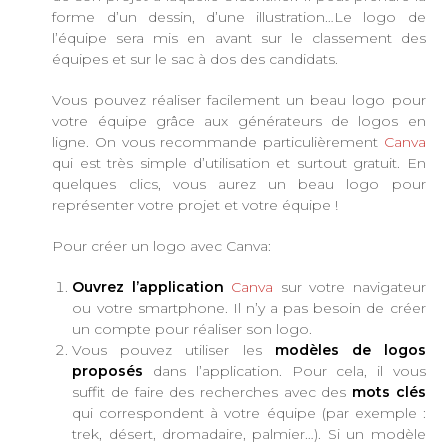
forme d’un dessin, d’une illustration…Le logo de
l’équipe sera mis en avant sur le classement des
équipes et sur le sac à dos des candidats.
Vous pouvez réaliser facilement un beau logo pour
votre équipe grâce aux générateurs de logos en
ligne. On vous recommande particulièrement
Canva
qui est très simple d’utilisation et surtout gratuit. En
quelques clics, vous aurez un beau logo pour
représenter votre projet et votre équipe !
Pour créer un logo avec Canva:
Ouvrez l’application
Canva
sur votre navigateur
ou votre smartphone. Il n’y a pas besoin de créer
un compte pour réaliser son logo.
Vous pouvez utiliser les
modèles de logos
proposés
dans l’application. Pour cela, il vous
suffit de faire des recherches avec des
mots clés
qui correspondent à votre équipe (par exemple :
trek, désert, dromadaire, palmier…). Si un modèle