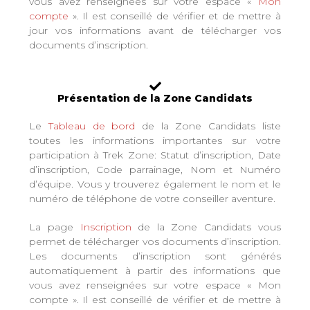
vous avez renseignées sur votre espace «
Mon
compte
». Il est conseillé de vérifier et de mettre à
jour vos informations avant de télécharger vos
documents d’inscription.
Présentation de la Zone Candidats
Le
Tableau de bord
de la Zone Candidats liste
toutes les informations importantes sur votre
participation à Trek Zone: Statut d’inscription, Date
d’inscription, Code parrainage, Nom et Numéro
d’équipe. Vous y trouverez également le nom et le
numéro de téléphone de votre conseiller aventure.
La page
Inscription
de la Zone Candidats vous
permet de télécharger vos documents d’inscription.
Les documents d’inscription sont générés
automatiquement à partir des informations que
vous avez renseignées sur votre espace « Mon
compte ». Il est conseillé de vérifier et de mettre à