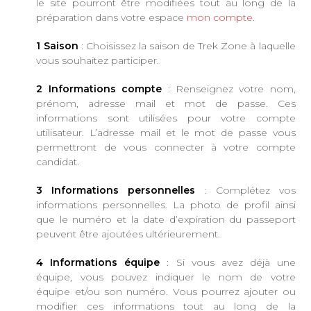
le site pourront être modifiées tout au long de la
préparation dans votre espace
mon compte
.
1 Saison
: Choisissez la saison de Trek Zone à laquelle
vous souhaitez participer.
2 Informations compte
: Renseignez votre nom,
prénom, adresse mail et mot de passe. Ces
informations sont utilisées pour votre compte
utilisateur. L’adresse mail et le mot de passe vous
permettront de vous connecter à votre compte
candidat.
3 Informations personnelles
: Complétez vos
informations personnelles. La photo de profil ainsi
que le numéro et la date d’expiration du passeport
peuvent être ajoutées ultérieurement.
4 Informations équipe
: Si vous avez déjà une
équipe, vous pouvez indiquer le nom de votre
équipe et/ou son numéro. Vous pourrez ajouter ou
modifier ces informations tout au long de la