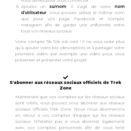
vous servira pour vous connecter.
Ajoutez un
surnom
. Il s’agit de votre
nom
d’utilisateur
. Vous pouvez utiliser le même nom
que pour vos page Facebook et compte
Instagram afin de garder une uniformité entre
tous vos réseaux sociaux.
Votre compte Tik Tok est créé ! Il ne vous reste plus
qu’à ajouter votre bio (description) et à partager votre
première vidéo: par exemple une vidéo pour vous
présenter et présenter votre projet.
S'abonner aux réseaux sociaux officiels de Trek
Zone
Maintenant que vos comptes sur les réseaux sociaux
sont créés, vous pouvez vous abonner aux réseaux
sociaux officiels Trek Zone. Nous nous abonnerons
en retour à vos comptes d’équipe sur les réseaux
sociaux. N’hésitez pas à vous abonner également
avec vos comptes personnels afin de vous tenir