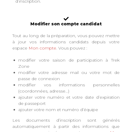
d’inscription.
Modifier son compte candidat
Tout au long de la préparation, vous pouvez mettre
à jour vos informations candidats depuis votre
espace
Mon compte
. Vous pouvez :
modifier votre saison de participation à Trek
Zone
modifier votre adresse mail ou votre mot de
passe de connexion
modifier vos informations personnelles
(coordonnées, adresse…)
ajouter votre numéro et votre date d’expiration
de passeport
ajouter votre nom et numéro d’équipe
Les documents d’inscription sont générés
automatiquement à partir des informations que