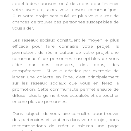
appel à des sponsors ou à des dons pour financer
votre aventure, alors vous devrez communiquer.
Plus votre projet sera suivi, et plus vous aurez de
chances de trouver des personnes susceptibles de
vous aider.
Les réseaux sociaux constituent le moyen le plus
efficace pour faire connaître votre projet. Ils
permettent de réunir autour de votre projet une
communauté de personnes susceptibles de vous
aider par des contacts, des dons, des
compétences… Si vous décidez par exemple de
lancer une collecte en ligne, c’est principalement
sur les réseaux sociaux que vous en ferez la
promotion. Cette communauté permet ensuite de
diffuser plus largement vos actualités et de toucher
encore plus de personnes.
Dans l’objectif de vous faire connaître pour trouver
des partenaires et soutiens dans votre projet, nous
recommandons de créer a minima une page