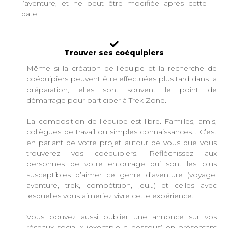
l’aventure, et ne peut être modifiée après cette
date.
Trouver ses coéquipiers
Même si la création de l’équipe et la recherche de
coéquipiers peuvent être effectuées plus tard dans la
préparation, elles sont souvent le point de
démarrage pour participer à Trek Zone.
La composition de l’équipe est libre. Familles, amis,
collègues de travail ou simples connaissances… C’est
en parlant de votre projet autour de vous que vous
trouverez vos coéquipiers. Réfléchissez aux
personnes de votre entourage qui sont les plus
susceptibles d’aimer ce genre d’aventure (voyage,
aventure, trek, compétition, jeu…) et celles avec
lesquelles vous aimeriez vivre cette expérience.
Vous pouvez aussi publier une annonce sur vos
réseaux sociaux (exemple ci-dessous) en présentant