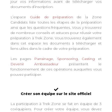
jour vos informations avant de télécharger vos
documents d’inscription.
L’espace
Guide de préparation
de la Zone
Candidats liste toutes les étapes de la préparation
ainsi que les questions fréquentes. Vous y trouverez
de nombreux conseils et astuces pour réussir votre
préparation à Trek Zone. Vous trouverez également
dans cet espace les documents à télécharger et
liens utiles dans le cadre de votre préparation.
Les pages
Parrainage
,
Sponsoring
,
Casting
et
Devenir Ambassadeur
présentent le
fonctionnement de ces opérations auxquelles vous
pouvez participer.
Créer son équipe sur le site officiel
La participation à Trek Zone se fait en équipe de 3
coéquipiers. Pour créer votre équipe, vous devez