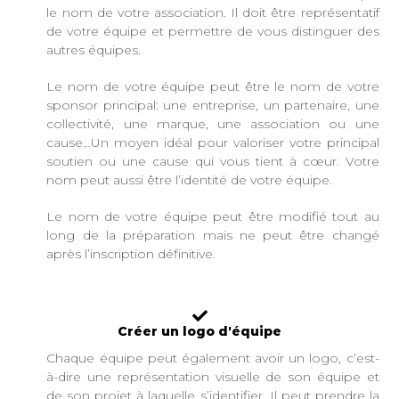
le nom de votre association. Il doit être représentatif
de votre équipe et permettre de vous distinguer des
autres équipes.
Le nom de votre équipe peut être le nom de votre
sponsor principal: une entreprise, un partenaire, une
collectivité, une marque, une association ou une
cause…Un moyen idéal pour valoriser votre principal
soutien ou une cause qui vous tient à cœur. Votre
nom peut aussi être l’identité de votre équipe.
Le nom de votre équipe peut être modifié tout au
long de la préparation mais ne peut être changé
après l’inscription définitive.
Créer un logo d'équipe
Chaque équipe peut également avoir un logo, c’est-
à-dire une représentation visuelle de son équipe et
de son projet à laquelle s’identifier. Il peut prendre la