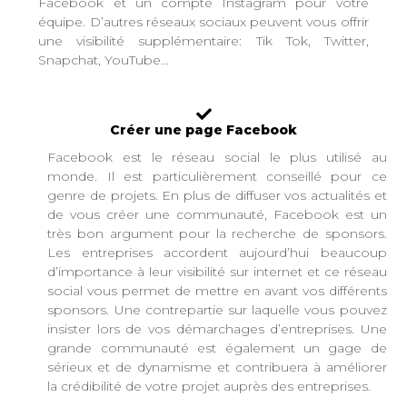
Facebook et un compte Instagram pour votre
équipe. D’autres réseaux sociaux peuvent vous offrir
une visibilité supplémentaire: Tik Tok, Twitter,
Snapchat, YouTube…
Créer une page Facebook
Facebook est le réseau social le plus utilisé au
monde. Il est particulièrement conseillé pour ce
genre de projets. En plus de diffuser vos actualités et
de vous créer une communauté, Facebook est un
très bon argument pour la recherche de sponsors.
Les entreprises accordent aujourd’hui beaucoup
d’importance à leur visibilité sur internet et ce réseau
social vous permet de mettre en avant vos différents
sponsors. Une contrepartie sur laquelle vous pouvez
insister lors de vos démarchages d’entreprises. Une
grande communauté est également un gage de
sérieux et de dynamisme et contribuera à améliorer
la crédibilité de votre projet auprès des entreprises.