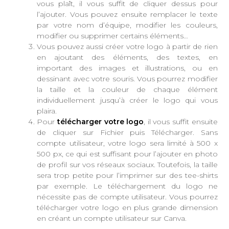
vous plaît, il vous suffit de cliquer dessus pour
l’ajouter. Vous pouvez ensuite remplacer le texte
par votre nom d’équipe, modifier les couleurs,
modifier ou supprimer certains éléments…
Vous pouvez aussi créer votre logo à partir de rien
en ajoutant des éléments, des textes, en
important des images et illustrations, ou en
dessinant avec votre souris. Vous pourrez modifier
la taille et la couleur de chaque élément
individuellement jusqu’à créer le logo qui vous
plaira.
Pour
télécharger votre logo
, il vous suffit ensuite
de cliquer sur Fichier puis Télécharger. Sans
compte utilisateur, votre logo sera limité à 500 x
500 px, ce qui est suffisant pour l’ajouter en photo
de profil sur vos réseaux sociaux. Toutefois, la taille
sera trop petite pour l’imprimer sur des tee-shirts
par exemple. Le téléchargement du logo ne
nécessite pas de compte utilisateur. Vous pourrez
télécharger votre logo en plus grande dimension
en créant un compte utilisateur sur Canva.