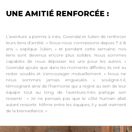
UNE AMITIÉ RENFORCÉE :
L’aventure a permis à Inès, Gwendal et Julien de renforcer
leurs liens d’amitié. « Nous nous connaissons depuis 7 à 8
ans », explique Julien, « et pendant cette semaine, nos
liens sont devenus encore plus solides. Nous sommes
capables de nous dépasser les uns pour les autres. »
Gwendal ajoute que dans les moments difficiles, ils ont su
rester soudés et s’encourager mutuellement. « Nous ne
nous sommes jamais engueulés », souligne-t-il,
témoignant ainsi de l’harmonie qui a régné au sein de leur
équipe tout au long de l’aventure.Inès partage son
ressenti : « Je ne pensais pas que le côté humain allait
autant ressortir. Même entre les équipes, il y avait vraiment
de la bienveillance. »