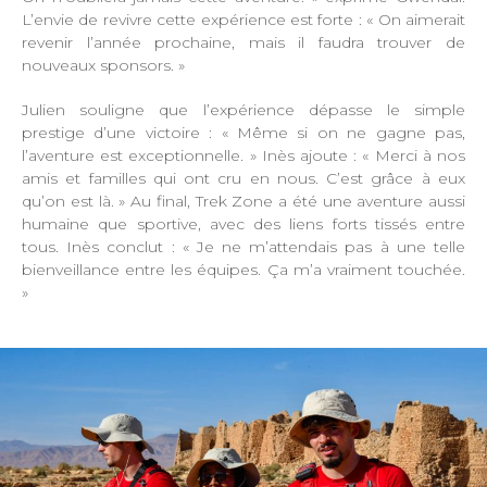
L’envie de revivre cette expérience est forte : « On aimerait
revenir l’année prochaine, mais il faudra trouver de
nouveaux sponsors. »
Julien souligne que l’expérience dépasse le simple
prestige d’une victoire : « Même si on ne gagne pas,
l’aventure est exceptionnelle. » Inès ajoute : « Merci à nos
amis et familles qui ont cru en nous. C’est grâce à eux
qu’on est là. » Au final, Trek Zone a été une aventure aussi
humaine que sportive, avec des liens forts tissés entre
tous. Inès conclut : « Je ne m’attendais pas à une telle
bienveillance entre les équipes. Ça m’a vraiment touchée.
»