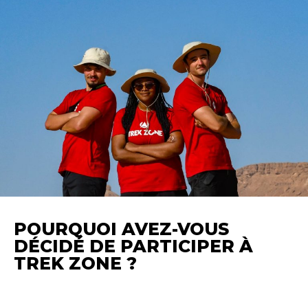
POURQUOI AVEZ-VOUS
DÉCIDÉ DE PARTICIPER À
TREK ZONE ?