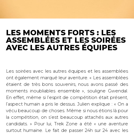
LES MOMENTS FORTS : LES
ASSEMBLÉES ET LES SOIRÉES
AVEC LES AUTRES ÉQUIPES
Les soirées avec les autres équipes et les assemblées 
ont également marqué leur aventure. « Les assemblées 
étaient de très bons souvenirs, nous avons passé des 
moments inoubliables ensemble », souligne Gwendal. 
En effet, même si l’esprit de compétition était présent, 
l’aspect humain a pris le dessus. Julien explique : « On a 
vécu beaucoup de choses. Même si nous étions là pour 
la compétition, on s’est beaucoup attachés aux autres 
candidats. » Pour lui, Trek Zone a été « une aventure 
surtout humaine. Le fait de passer 24h sur 24 avec les 