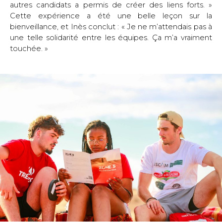
autres candidats a permis de créer des liens forts. » 
Cette expérience a été une belle leçon sur la 
bienveillance, et Inès conclut : « Je ne m’attendais pas à 
une telle solidarité entre les équipes. Ça m’a vraiment 
touchée. »