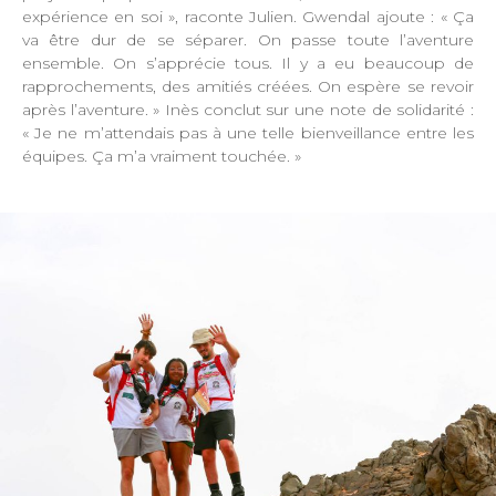
expérience en soi », raconte Julien. Gwendal ajoute : « Ça
va être dur de se séparer. On passe toute l’aventure
ensemble. On s’apprécie tous. Il y a eu beaucoup de
rapprochements, des amitiés créées. On espère se revoir
après l’aventure. » Inès conclut sur une note de solidarité :
« Je ne m’attendais pas à une telle bienveillance entre les
équipes. Ça m’a vraiment touchée. »