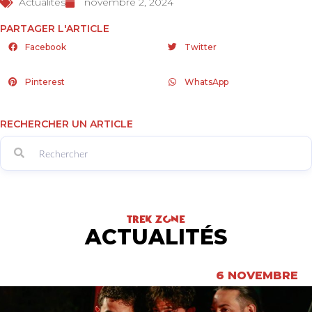
Actualités
novembre 2, 2024
PARTAGER L'ARTICLE
Facebook
Twitter
Pinterest
WhatsApp
RECHERCHER UN ARTICLE
TREK ZONE
ACTUALITÉS
6 NOVEMBRE