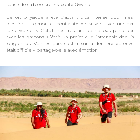
cause de sa blessure. » raconte Gwendal.
L’effort physique a été d’autant plus intense pour Inès,
blessée au genou et contrainte de suivre l’aventure par
talkie-walkie. « C’était très frustrant de ne pas participer
avec les garçons. C’était un projet que j’attendais depuis
longtemps. Voir les gars souffrir sur la dernière épreuve
était difficile », partage-t-elle avec émotion.