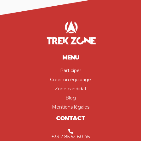
MENU
Participer
Créer un équipage
Zone candidat
Blog
Mentions légales
CONTACT
+33 2 85 52 80 46