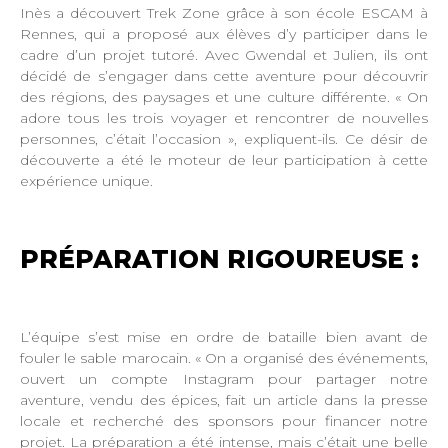
Inès a découvert Trek Zone grâce à son école ESCAM à
Rennes, qui a proposé aux élèves d’y participer dans le
cadre d’un projet tutoré. Avec Gwendal et Julien, ils ont
décidé de s’engager dans cette aventure pour découvrir
des régions, des paysages et une culture différente. « On
adore tous les trois voyager et rencontrer de nouvelles
personnes, c’était l’occasion », expliquent-ils. Ce désir de
découverte a été le moteur de leur participation à cette
expérience unique.
PRÉPARATION RIGOUREUSE :
L’équipe s’est mise en ordre de bataille bien avant de
fouler le sable marocain. « On a organisé des événements,
ouvert un compte Instagram pour partager notre
aventure, vendu des épices, fait un article dans la presse
locale et recherché des sponsors pour financer notre
projet. La préparation a été intense, mais c’était une belle