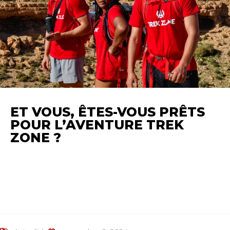
ET VOUS, ÊTES-VOUS PRÊTS
POUR L’AVENTURE TREK
ZONE ?