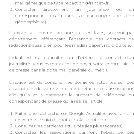
mail générique de type redaction@francetv.fr.
Contacter directement un journaliste ou un
correspondant local (journaliste qui couvre une zone
géographique).
Il existe sur internet de nombreuses listes, souvent par
département, référençant l’ensemble des contacts de
rédactions aussi bien pour les médias papier, radio ou télé.
L’idéal est de connaître ou d’obtenir le contact d’un
journaliste. Vous éviterez ainsi de noyer votre communiqué
de presse dans la boîte mail générale du média.
L’astuce est de consulter les dernières actualités sur des
associations de votre ville et de contacter ces associations
afin qu’ils vous partagent le numéro de téléphone du
correspondant de presse qui a réalisé l’article.
Faîtes une recherche sur Google Actualités avec le nom
de votre ville suivi du mot-clé « Association ».
Consultez les dernières actualités (les plus récentes).
Contactez les associations qui font l’objet de ces