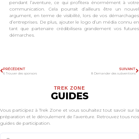
pendant l’aventure, ce qui profitera énormément à votre
communication. Cela pourrait d’ailleurs être un nouvel
argument, en terme de visibilité, lors de vos démarchages
d’entreprises. De plus, ajouter le logo d’un média connu en
tant que partenaire crédibilisera grandement vos futures
démarches.
PRÉCÉDENT
SUIVANT
6 Trouver des sponsors
8 Demander des subventions
TREK ZONE
GUIDES
Vous participez à Trek Zone et vous souhaitez tout savoir sur la
préparation et le déroulement de l’aventure. Retrouvez tous nos
guides de participation.