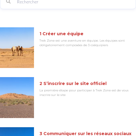
1 Créer une équipe
Trek Zone est une aventure en équipe. Les équipes sont
obligatoirement composées de 3 coéquipiers
2 S’inscrire sur le site officiel
La première étape pour participer à Trek Zone est de vous
inscrire sur le site
3 Communiquer sur les réseaux sociaux