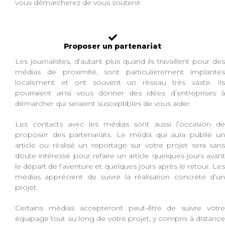
vous démarcherez de vous soutenir.
Proposer un partenariat
Les journalistes, d’autant plus quand ils travaillent pour des
médias de proximité, sont particulièrement implantés
localement et ont souvent un réseau très vaste. Ils
pourraient ainsi vous donner des idées d’entreprises à
démarcher qui seraient susceptibles de vous aider.
Les contacts avec les médias sont aussi l’occasion de
proposer des partenariats. Le média qui aura publié un
article ou réalisé un reportage sur votre projet sera sans
doute intéressé pour refaire un article quelques jours avant
le départ de l’aventure et quelques jours après le retour. Les
médias apprécient de suivre la réalisation concrète d’un
projet.
Certains médias accepteront peut-être de suivre votre
équipage tout au long de votre projet, y compris à distance