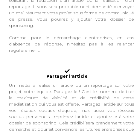
sollicitant la rédaction d’un article ou la réalisation d’un
reportage. Il vous sera probablement demandé d’envoyer
un mail résumant votre projet sous forme de communiqué
de presse. Vous pourrez y ajouter votre dossier de
sponsoring.
Comme pour le démarchage d’entreprises, en cas
d’absence de réponse, n’hésitez pas à les relancer
régulièrement.
Partager l'article
Un média a réalisé un article ou un reportage sur votre
projet, votre équipe. Partagez-le ! C’est le moment de tirer
le maximum de visibilité et de crédibilité de cette
médiatisation qui vous est offerte. Partagez l’article sur tous
vos réseaux sociaux d’équipe, mais aussi vos réseaux
sociaux personnels. Imprimez l’article et ajoutez-le à votre
dossier de sponsoring. Cela crédibilisera grandement votre
démarche et pourrait convaincre les futures entreprises que