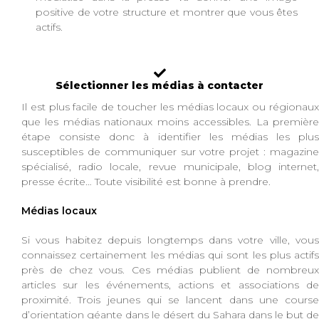
positive de votre structure et montrer que vous êtes
actifs.
Sélectionner les médias à contacter
Il est plus facile de toucher les médias locaux ou régionaux
que les médias nationaux moins accessibles. La première
étape consiste donc à identifier les médias les plus
susceptibles de communiquer sur votre projet : magazine
spécialisé, radio locale, revue municipale, blog internet,
presse écrite… Toute visibilité est bonne à prendre.
Médias locaux
Si vous habitez depuis longtemps dans votre ville, vous
connaissez certainement les médias qui sont les plus actifs
près de chez vous. Ces médias publient de nombreux
articles sur les événements, actions et associations de
proximité. Trois jeunes qui se lancent dans une course
d’orientation géante dans le désert du Sahara dans le but de