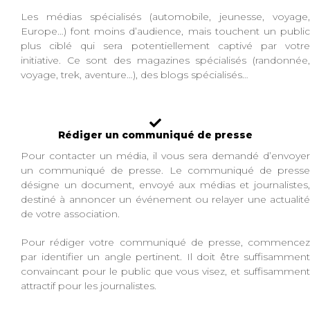
Les médias spécialisés (automobile, jeunesse, voyage,
Europe…) font moins d’audience, mais touchent un public
plus ciblé qui sera potentiellement captivé par votre
initiative. Ce sont des magazines spécialisés (randonnée,
voyage, trek, aventure…), des blogs spécialisés…
Rédiger un communiqué de presse
Pour contacter un média, il vous sera demandé d’envoyer
un communiqué de presse. Le communiqué de presse
désigne un document, envoyé aux médias et journalistes,
destiné à annoncer un événement ou relayer une actualité
de votre association.
Pour rédiger votre communiqué de presse, commencez
par identifier un angle pertinent. Il doit être suffisamment
convaincant pour le public que vous visez, et suffisamment
attractif pour les journalistes.