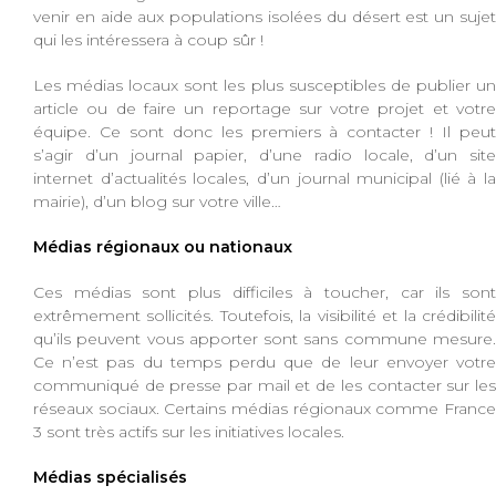
venir en aide aux populations isolées du désert est un sujet
qui les intéressera à coup sûr !
Les médias locaux sont les plus susceptibles de publier un
article ou de faire un reportage sur votre projet et votre
équipe. Ce sont donc les premiers à contacter ! Il peut
s’agir d’un journal papier, d’une radio locale, d’un site
internet d’actualités locales, d’un journal municipal (lié à la
mairie), d’un blog sur votre ville…
Médias régionaux ou nationaux
Ces médias sont plus difficiles à toucher, car ils sont
extrêmement sollicités. Toutefois, la visibilité et la crédibilité
qu’ils peuvent vous apporter sont sans commune mesure.
Ce n’est pas du temps perdu que de leur envoyer votre
communiqué de presse par mail et de les contacter sur les
réseaux sociaux. Certains médias régionaux comme France
3 sont très actifs sur les initiatives locales.
Médias spécialisés