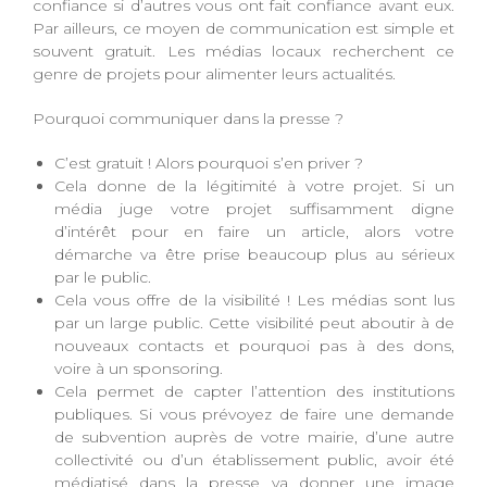
confiance si d’autres vous ont fait confiance avant eux.
Par ailleurs, ce moyen de communication est simple et
souvent gratuit. Les médias locaux recherchent ce
genre de projets pour alimenter leurs actualités.
Pourquoi communiquer dans la presse ?
C’est gratuit ! Alors pourquoi s’en priver ?
Cela donne de la légitimité à votre projet. Si un
média juge votre projet suffisamment digne
d’intérêt pour en faire un article, alors votre
démarche va être prise beaucoup plus au sérieux
par le public.
Cela vous offre de la visibilité ! Les médias sont lus
par un large public. Cette visibilité peut aboutir à de
nouveaux contacts et pourquoi pas à des dons,
voire à un sponsoring.
Cela permet de capter l’attention des institutions
publiques. Si vous prévoyez de faire une demande
de subvention auprès de votre mairie, d’une autre
collectivité ou d’un établissement public, avoir été
médiatisé dans la presse va donner une image