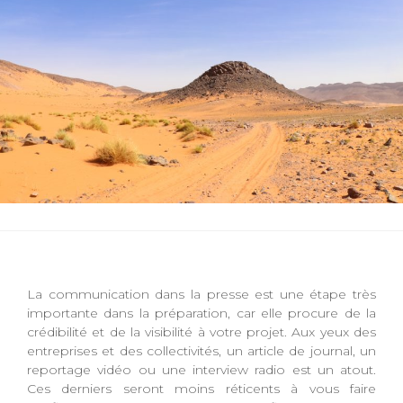
La communication dans la presse est une étape très
importante dans la préparation, car elle procure de la
crédibilité et de la visibilité à votre projet. Aux yeux des
entreprises et des collectivités, un article de journal, un
reportage vidéo ou une interview radio est un atout.
Ces derniers seront moins réticents à vous faire