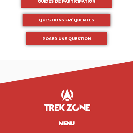
GUIDES DE PARTICIPATION
QUESTIONS FRÉQUENTES
POSER UNE QUESTION
MENU