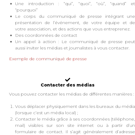
Une introduction : “qui”, “quoi”, “où”, “quand” et
“pourquoi”
Le corps du communiqué de presse intégrant une
présentation de l’événement, de votre équipe et de
votre association, et des actions que vous entreprenez.
Des coordonnées de contact
Un appel à action : Le communiqué de presse peut
aussi inviter les médias et journalistes à vous contacter.
Exemple de communiqué de presse
Contacter des médias
Vous pouvez contacter les médias de différentes manières :
Vous déplacer physiquement dans les bureaux du média
(lorsque c’est un média local) ;
Contacter le média grâce à ses coordonnées (téléphone,
mail) visibles sur son site internet ou à partir d’un
formulaire de contact. Il s’agit généralement d’adresse