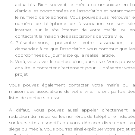
actualités. Bien souvent, le média communique en fin
d’article les coordonnées de l’association et notamment
le numéro de téléphone. Vous pouvez aussi retrouver le
numéro de téléphone de l’association sur son site
internet, sur le site internet de votre mairie, ou en
contactant la maison des associations de votre ville.
Présentez-vous, présentez votre association, et
demandez à ce que l’association vous communique les
coordonnées du journaliste qui a réalisé l’article.
Voilà, vous avez le contact d’un journaliste. Vous pouvez
ensuite le contacter directement pour lui présenter votre
projet.
Vous pouvez également contacter votre mairie ou la
maison des associations de votre ville. Ils ont parfois des
listes de contacts presse.
À défaut, vous pouvez aussi appeler directement la
rédaction du média via les numéros de téléphone indiqués
sur leurs sites respectifs ou vous déplacer directement au
siège du média. Vous pourrez ainsi expliquer votre projet et